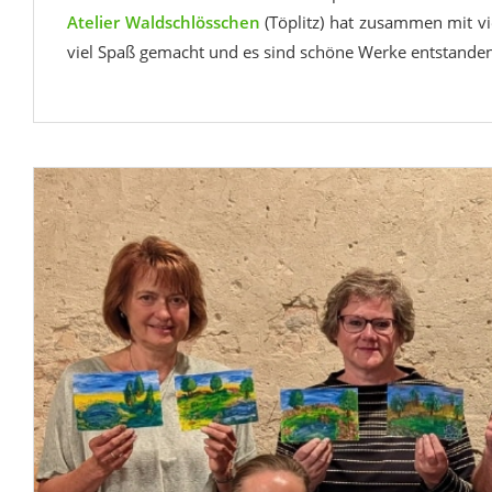
Atelier Waldschlösschen
(Töplitz) hat zusammen mit vi
viel Spaß gemacht und es sind schöne Werke entstanden.