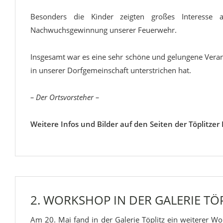
Besonders die Kinder zeigten großes Interesse
Nachwuchsgewinnung unserer Feuerwehr.
Insgesamt war es eine sehr schöne und gelungene Vera
in unserer Dorfgemeinschaft unterstrichen hat.
– Der Ortsvorsteher –
Weitere Infos und Bilder auf den Seiten der Töplitzer 
2. WORKSHOP IN DER GALERIE TÖ
Am 20. Mai fand in der Galerie Töplitz ein weiterer 