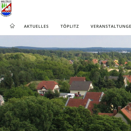
AKTUELLES
TÖPLITZ
VERANSTALTUNG