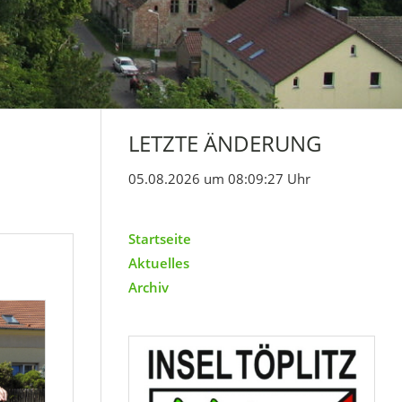
LETZTE ÄNDERUNG
05.08.2026 um 08:09:27 Uhr
Startseite
Aktuelles
Archiv