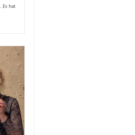
. Es hat