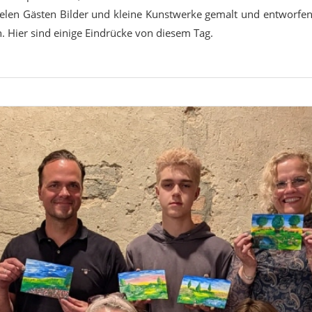
elen Gästen Bilder und kleine Kunstwerke gemalt und entworfen
 Hier sind einige Eindrücke von diesem Tag.