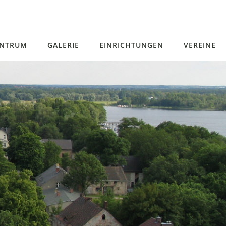
ENTRUM
GALERIE
EINRICHTUNGEN
VEREINE