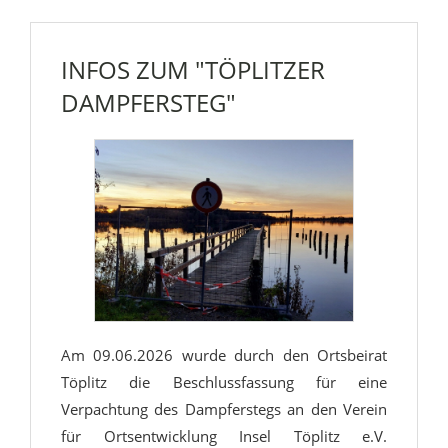
INFOS ZUM "TÖPLITZER
DAMPFERSTEG"
Am 09.06.2026 wurde durch den Ortsbeirat
Töplitz die Beschlussfassung für eine
Verpachtung des Dampferstegs an den Verein
für Ortsentwicklung Insel Töplitz e.V.