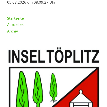
05.08.2026 um 08:09:27 Uhr
Startseite
Aktuelles
Archiv