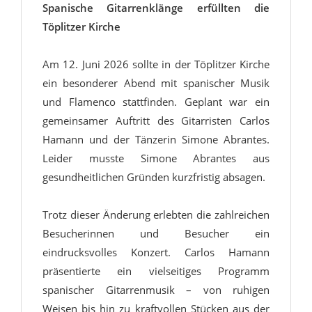
Spanische Gitarrenklänge erfüllten die
Töplitzer Kirche
Am 12. Juni 2026 sollte in der Töplitzer Kirche
ein besonderer Abend mit spanischer Musik
und Flamenco stattfinden. Geplant war ein
gemeinsamer Auftritt des Gitarristen Carlos
Hamann und der Tänzerin Simone Abrantes.
Leider musste Simone Abrantes aus
gesundheitlichen Gründen kurzfristig absagen.
Trotz dieser Änderung erlebten die zahlreichen
Besucherinnen und Besucher ein
eindrucksvolles Konzert. Carlos Hamann
präsentierte ein vielseitiges Programm
spanischer Gitarrenmusik – von ruhigen
Weisen bis hin zu kraftvollen Stücken aus der