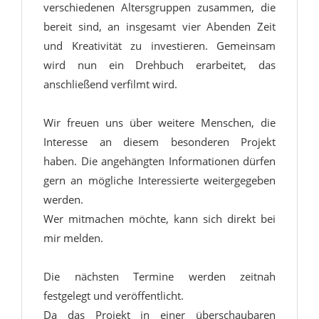
verschiedenen Altersgruppen zusammen, die
bereit sind, an insgesamt vier Abenden Zeit
und Kreativität zu investieren. Gemeinsam
wird nun ein Drehbuch erarbeitet, das
anschließend verfilmt wird.
Wir freuen uns über weitere Menschen, die
Interesse an diesem besonderen Projekt
haben. Die angehängten Informationen dürfen
gern an mögliche Interessierte weitergegeben
werden.
Wer mitmachen möchte, kann sich direkt bei
mir melden.
Die nächsten Termine werden zeitnah
festgelegt und veröffentlicht.
Da das Projekt in einer überschaubaren