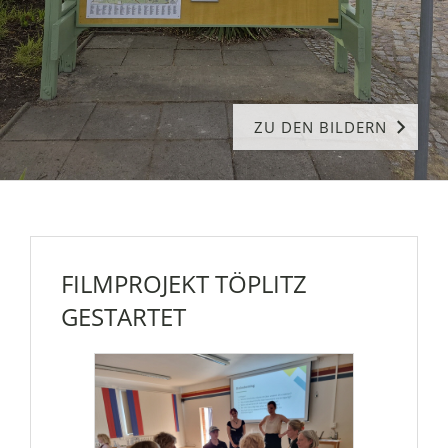
ZU DEN BILDERN
FILMPROJEKT TÖPLITZ
GESTARTET