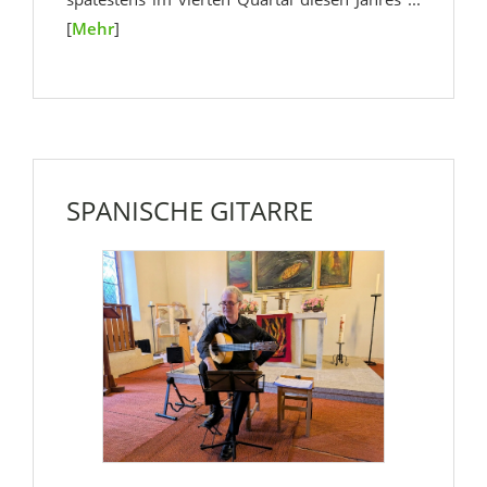
[
Mehr
]
SPANISCHE GITARRE