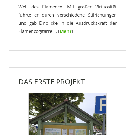
Welt des Flamenco. Mit großer Virtuosität
führte er durch verschiedene Stilrichtungen
und gab Einblicke in die Ausdruckskraft der
Flamencogitarre ... [
Mehr
]
DAS ERSTE PROJEKT