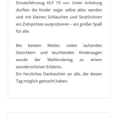
Einsatzfahrzeug HLF 10 vor. Unter Anleitung
durften die Kinder sogar selbst aktiv werden
und mit kleinen Schläuchen und Strahlrohren
ein Zielspritzen ausprobieren – ein großer Spaß
für alle.
Bei bestem Wetter, vielen lachenden
Gesichtern und leuchtenden Kinderaugen
wurde der Weltkindertag zu einem
wunderschönen Erlebnis.
Ein herzliches Dankeschön an alle, die diesen
Tag möglich gemacht haben.