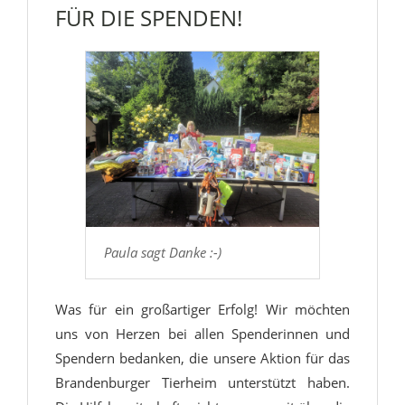
ÜR DIE SPENDEN!
Paula sagt Danke :-)
Was für ein großartiger Erfolg! Wir möchten
uns von Herzen bei allen Spenderinnen und
Spendern bedanken, die unsere Aktion für das
Brandenburger Tierheim unterstützt haben.