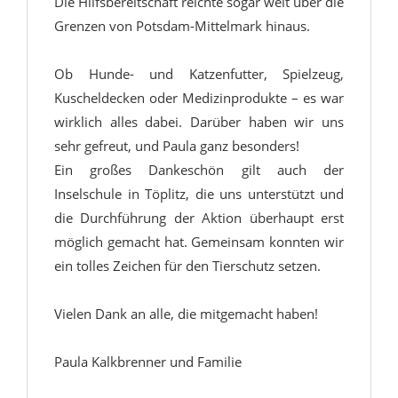
Die Hilfsbereitschaft reichte sogar weit über die
Grenzen von Potsdam-Mittelmark hinaus.
Ob Hunde- und Katzenfutter, Spielzeug,
Kuscheldecken oder Medizinprodukte – es war
wirklich alles dabei. Darüber haben wir uns
sehr gefreut, und Paula ganz besonders!
Ein großes Dankeschön gilt auch der
Inselschule in Töplitz, die uns unterstützt und
die Durchführung der Aktion überhaupt erst
möglich gemacht hat. Gemeinsam konnten wir
ein tolles Zeichen für den Tierschutz setzen.
Vielen Dank an alle, die mitgemacht haben!
Paula Kalkbrenner und Familie