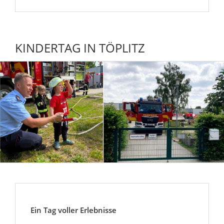
KINDERTAG IN TÖPLITZ
Ein Tag voller Erlebnisse