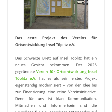
Das erste Projekt des Vereins für
Ortsentwicklung Insel Töplitz e.V.
Das Schwarze Brett auf Insel Töplitz hat ein
neues Gesicht bekommen. Der 2026
gegründete
Verein für Ortsentwicklung Insel
Töplitz e.V.
hat es als sein erstes Projekt
eigenständig modernisiert – von der Idee bis
zur Finanzierung eine reine Vereinsinitiative.
Denn für uns ist klar: Kommunikation,
Mitmachen und Informiertsein sind die
Grundlage für ein lebendiges Miteinander auf