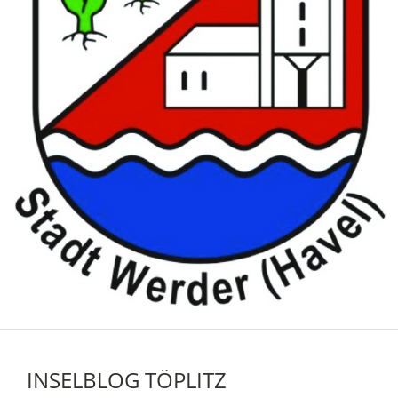
INSELBLOG TÖPLITZ