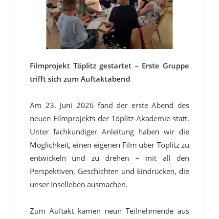
Filmprojekt Töplitz gestartet – Erste Gruppe
trifft sich zum Auftaktabend
Am 23. Juni 2026 fand der erste Abend des
neuen Filmprojekts der Töplitz‑Akademie statt.
Unter fachkundiger Anleitung haben wir die
Möglichkeit, einen eigenen Film über Töplitz zu
entwickeln und zu drehen – mit all den
Perspektiven, Geschichten und Eindrücken, die
unser Inselleben ausmachen.
Zum Auftakt kamen neun Teilnehmende aus