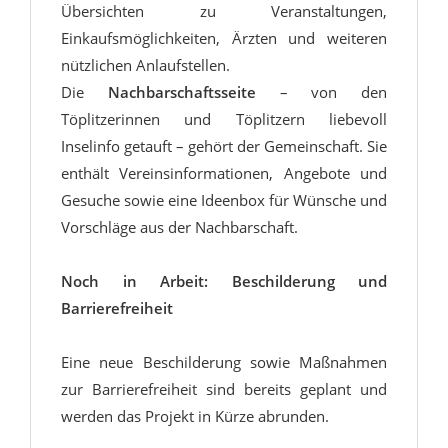
Übersichten zu Veranstaltungen,
Einkaufsmöglichkeiten, Ärzten und weiteren
nützlichen Anlaufstellen.
Die
Nachbarschaftsseite
– von den
Töplitzerinnen und Töplitzern liebevoll
Inselinfo getauft – gehört der Gemeinschaft. Sie
enthält Vereinsinformationen, Angebote und
Gesuche sowie eine Ideenbox für Wünsche und
Vorschläge aus der Nachbarschaft.
Noch in Arbeit: Beschilderung und
Barrierefreiheit
Eine neue Beschilderung sowie Maßnahmen
zur Barrierefreiheit sind bereits geplant und
werden das Projekt in Kürze abrunden.