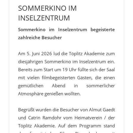
SOMMERKINO IM
INSELZENTRUM
Sommerkino im Inselzentrum begeisterte
zahlreiche Besucher
Am 5. Juni 2026 lud die Töplitz Akademie zum
diesjährigen Sommerkino im Inselzentrum ein.
Bereits zum Start um 19 Uhr füllte sich der Saal
mit vielen filmbegeisterten Gästen, die einen
gemütlichen Abend in sommerlicher
Atmosphäre genießen wollten.
Begrüßt wurden die Besucher von Almut Gaedt
und Catrin Ramdohr vom Heimatverein / der
Töplitz Akademie. Auf dem Programm stand