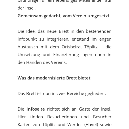
der Insel.
Gemeinsam gedacht, vom Verein umgesetzt
Die Idee, das neue Brett in den bestehenden
Infopunkt zu integrieren, entstand im engen
Austausch mit dem Ortsbeirat Töplitz – die
Umsetzung und Finanzierung lagen dann in
den Händen des Vereins.
Was das modernisierte Brett bietet
Das Brett ist nun in zwei Bereiche gegliedert:
Die
Infoseite
richtet sich an Gäste der Insel.
Hier finden Besucherinnen und Besucher
Karten von Töplitz und Werder (Havel) sowie