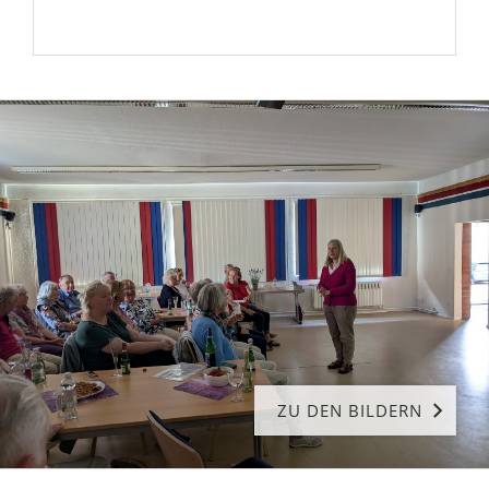
ZU DEN BILDERN