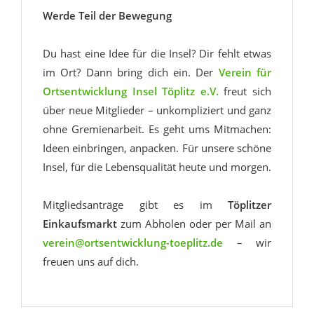
Werde Teil der Bewegung
Du hast eine Idee für die Insel? Dir fehlt etwas
im Ort? Dann bring dich ein. Der
Verein für
Ortsentwicklung Insel Töplitz e.V.
freut sich
über neue Mitglieder – unkompliziert und ganz
ohne Gremienarbeit. Es geht ums Mitmachen:
Ideen einbringen, anpacken. Für unsere schöne
Insel, für die Lebensqualität heute und morgen.
Mitgliedsanträge gibt es im
Töplitzer
Einkaufsmarkt
zum Abholen oder per Mail an
verein@ortsentwicklung-toeplitz.de
– wir
freuen uns auf dich.