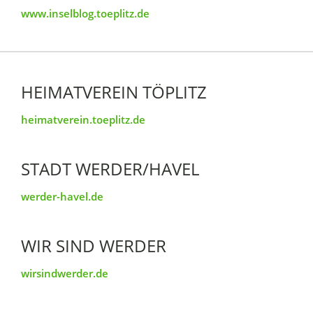
www.inselblog.toeplitz.de
HEIMATVEREIN TÖPLITZ
heimatverein.toeplitz.de
STADT WERDER/HAVEL
werder-havel.de
WIR SIND WERDER
wirsindwerder.de