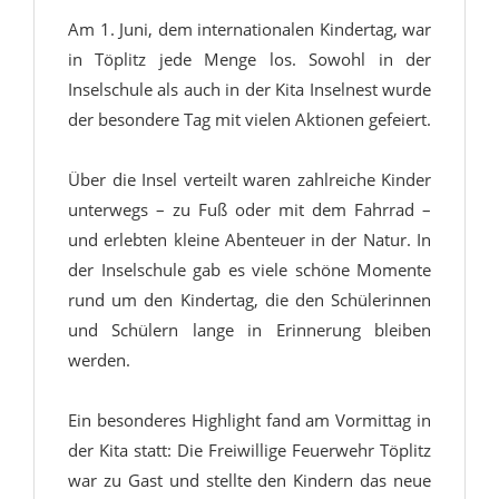
Am 1. Juni, dem internationalen Kindertag, war
in Töplitz jede Menge los. Sowohl in der
Inselschule als auch in der Kita Inselnest wurde
der besondere Tag mit vielen Aktionen gefeiert.
Über die Insel verteilt waren zahlreiche Kinder
unterwegs – zu Fuß oder mit dem Fahrrad –
und erlebten kleine Abenteuer in der Natur. In
der Inselschule gab es viele schöne Momente
rund um den Kindertag, die den Schülerinnen
und Schülern lange in Erinnerung bleiben
werden.
Ein besonderes Highlight fand am Vormittag in
der Kita statt: Die Freiwillige Feuerwehr Töplitz
war zu Gast und stellte den Kindern das neue