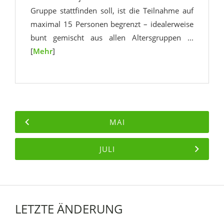
Gruppe stattfinden soll, ist die Teilnahme auf
maximal 15 Personen begrenzt – idealerweise
bunt gemischt aus allen Altersgruppen ...
[
Mehr
]
MAI
JULI
LETZTE ÄNDERUNG