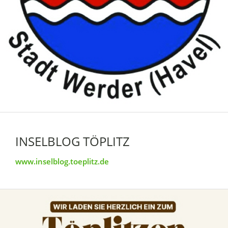
INSELBLOG TÖPLITZ
www.inselblog.toeplitz.de