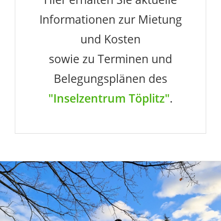
Informationen zur Mietung
und Kosten
sowie zu Terminen und
Belegungsplänen des
"Inselzentrum Töplitz"
.