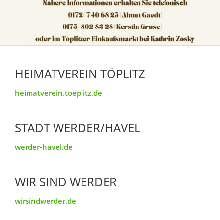
HEIMATVEREIN TÖPLITZ
heimatverein.toeplitz.de
STADT WERDER/HAVEL
werder-havel.de
WIR SIND WERDER
wirsindwerder.de