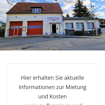
Hier erhalten Sie aktuelle
Informationen zur Mietung
und Kosten