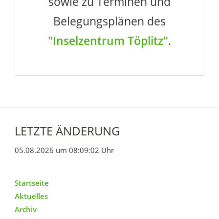
sowie zu Terminen und
Belegungsplänen des
"Inselzentrum Töplitz"
.
LETZTE ÄNDERUNG
05.08.2026 um 08:09:02 Uhr
Startseite
Aktuelles
Archiv