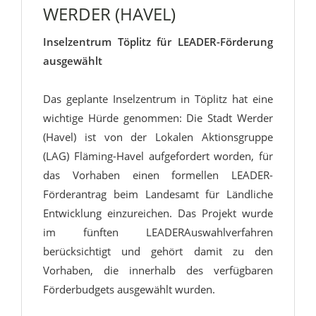
WERDER (HAVEL)
Inselzentrum Töplitz für LEADER-Förderung
ausgewählt
Das geplante Inselzentrum in Töplitz hat eine
wichtige Hürde genommen: Die Stadt Werder
(Havel) ist von der Lokalen Aktionsgruppe
(LAG) Fläming-Havel aufgefordert worden, für
das Vorhaben einen formellen LEADER-
Förderantrag beim Landesamt für Ländliche
Entwicklung einzureichen. Das Projekt wurde
im fünften LEADERAuswahlverfahren
berücksichtigt und gehört damit zu den
Vorhaben, die innerhalb des verfügbaren
Förderbudgets ausgewählt wurden.