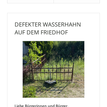
DEFEKTER WASSERHAHN
AUF DEM FRIEDHOF
Liebe Bürgerinnen und Bürger,