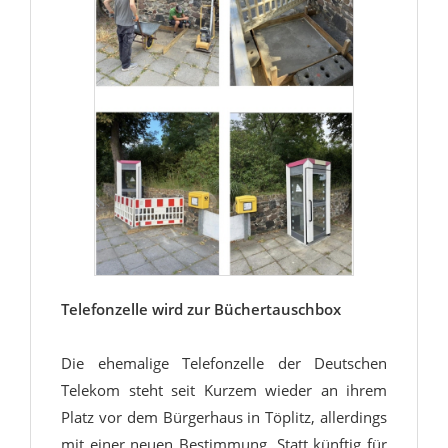
Telefonzelle wird zur Büchertauschbox
Die ehemalige Telefonzelle der Deutschen
Telekom steht seit Kurzem wieder an ihrem
Platz vor dem Bürgerhaus in Töplitz, allerdings
mit einer neuen Bestimmung. Statt künftig für