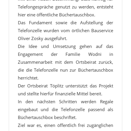
Telefongespräche genutzt zu werden, entsteht
hier eine öffentliche Büchertauschbox.
Das Fundament sowie die Aufstellung der
Telefonzelle wurden vom örtlichen Bauservice
Oliver Zosky ausgeführt.
Die Idee und Umsetzung gehen auf das
Engagement der Familie Wodni in
Zusammenarbeit mit dem Ortsbeirat zurück,
die die Telefonzelle nun zur Büchertauschbox
herrichtet.
Der Ortsbeirat Töplitz unterstützt das Projekt
und stellte hierfür finanzielle Mittel bereit.
In den nächsten Schritten werden Regale
eingebaut und die Telefonzelle passend als
Büchertauschbox beschriftet.
Ziel war es, einen öffentlich frei zugänglichen