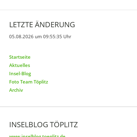
LETZTE ÄNDERUNG
05.08.2026 um 09:55:35 Uhr
Startseite
Aktuelles
Insel-Blog
Foto Team Töplitz
Archiv
INSELBLOG TÖPLITZ
www.inselblog.toeplitz.de