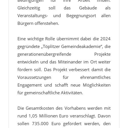
Bedingungen für ihre Arbeit finden.
Gleichzeitig soll das Gebäude als
Veranstaltungs- und Begegnungsort allen
Bürgern offenstehen.
Eine wichtige Rolle übernimmt dabei die 2024
gegründete „Töplitzer Gemeindeakademie“, die
generationenübergreifende Projekte
entwickeln und das Miteinander im Ort weiter
fördern soll. Das Projekt verbessert damit die
Voraussetzungen für ehrenamtliches
Engagement und schafft neue Möglichkeiten
für gemeinschaftliche Aktivitäten.
Die Gesamtkosten des Vorhabens werden mit
rund 1,05 Millionen Euro veranschlagt. Davon
sollen 735.000 Euro gefördert werden, den