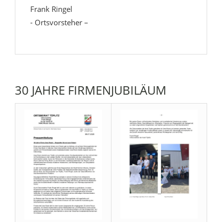
Frank Ringel
- Ortsvorsteher –
30 JAHRE FIRMENJUBILÄUM