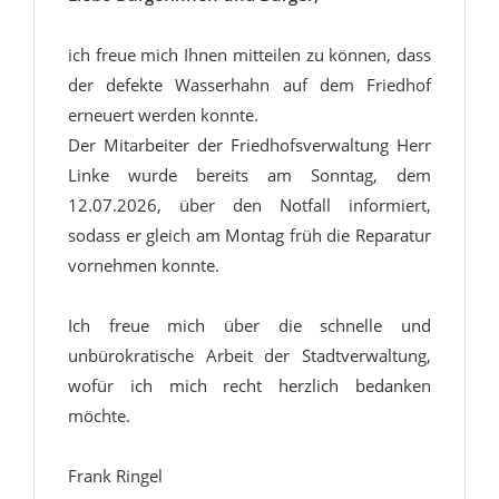
ich freue mich Ihnen mitteilen zu können, dass
der defekte Wasserhahn auf dem Friedhof
erneuert werden konnte.
Der Mitarbeiter der Friedhofsverwaltung Herr
Linke wurde bereits am Sonntag, dem
12.07.2026, über den Notfall informiert,
sodass er gleich am Montag früh die Reparatur
vornehmen konnte.
Ich freue mich über die schnelle und
unbürokratische Arbeit der Stadtverwaltung,
wofür ich mich recht herzlich bedanken
möchte.
Frank Ringel