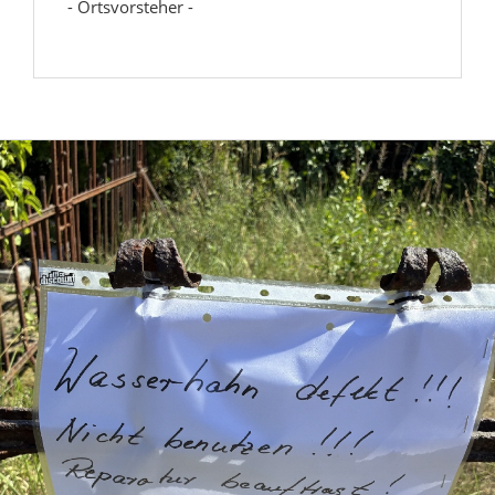
- Ortsvorsteher -