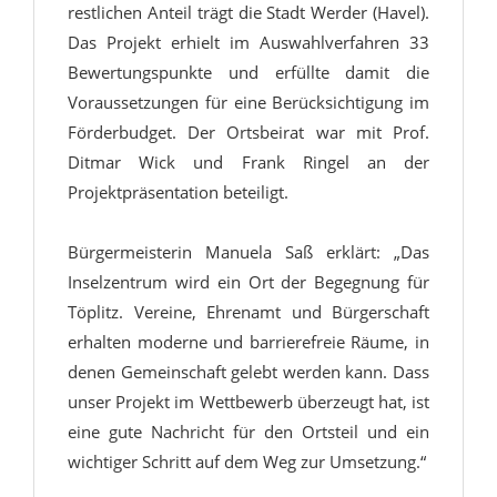
restlichen Anteil trägt die Stadt Werder (Havel).
Das Projekt erhielt im Auswahlverfahren 33
Bewertungspunkte und erfüllte damit die
Voraussetzungen für eine Berücksichtigung im
Förderbudget. Der Ortsbeirat war mit Prof.
Ditmar Wick und Frank Ringel an der
Projektpräsentation beteiligt.
Bürgermeisterin Manuela Saß erklärt: „Das
Inselzentrum wird ein Ort der Begegnung für
Töplitz. Vereine, Ehrenamt und Bürgerschaft
erhalten moderne und barrierefreie Räume, in
denen Gemeinschaft gelebt werden kann. Dass
unser Projekt im Wettbewerb überzeugt hat, ist
eine gute Nachricht für den Ortsteil und ein
wichtiger Schritt auf dem Weg zur Umsetzung.“