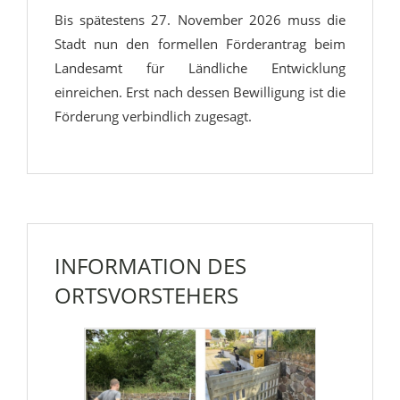
Bis spätestens 27. November 2026 muss die
Stadt nun den formellen Förderantrag beim
Landesamt für Ländliche Entwicklung
einreichen. Erst nach dessen Bewilligung ist die
Förderung verbindlich zugesagt.
INFORMATION DES
ORTSVORSTEHERS