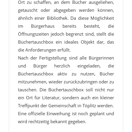
Ort zu schaffen, an dem Bücher ausgeliehen,
getauscht oder abgegeben werden können,
ähnlich einer Bibliothek. Da diese Möglichkeit
im Bürgerhaus bereits besteht, die
Öffnungszeiten jedoch begrenzt sind, stellt die
Büchertauschbox ein ideales Objekt dar, das
die Anforderungen erfüllt.
Nach der Fertigstellung sind alle Bürgerinnen
und Bürger herzlich eingeladen, die
Büchertauschbox aktiv zu nutzen, Bücher
mitzunehmen, wieder zurückzubringen oder zu
tauschen. Die Büchertauschbox soll nicht nur
ein Ort für Literatur, sondern auch ein kleiner
Treffpunkt der Gemeinschaft in Töplitz werden.
Eine offizielle Einweihung ist noch geplant und
wird rechtzeitig bekannt gegeben.