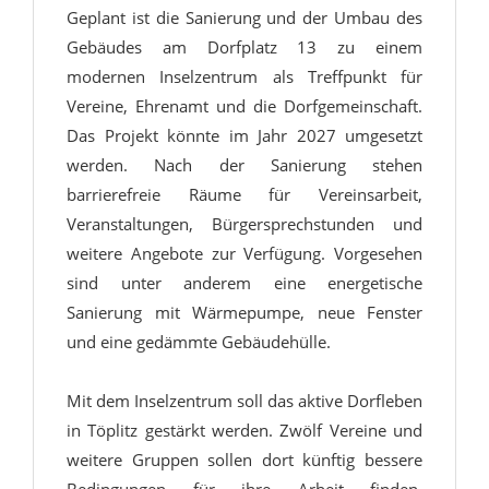
Geplant ist die Sanierung und der Umbau des
Gebäudes am Dorfplatz 13 zu einem
modernen Inselzentrum als Treffpunkt für
Vereine, Ehrenamt und die Dorfgemeinschaft.
Das Projekt könnte im Jahr 2027 umgesetzt
werden. Nach der Sanierung stehen
barrierefreie Räume für Vereinsarbeit,
Veranstaltungen, Bürgersprechstunden und
weitere Angebote zur Verfügung. Vorgesehen
sind unter anderem eine energetische
Sanierung mit Wärmepumpe, neue Fenster
und eine gedämmte Gebäudehülle.
Mit dem Inselzentrum soll das aktive Dorfleben
in Töplitz gestärkt werden. Zwölf Vereine und
weitere Gruppen sollen dort künftig bessere