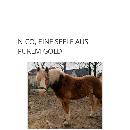
NICO, EINE SEELE AUS
PUREM GOLD