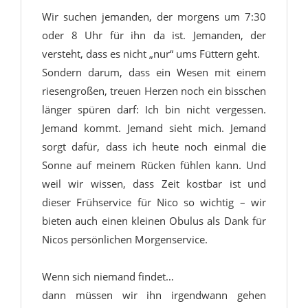
Wir suchen jemanden, der morgens um 7:30
oder 8 Uhr für ihn da ist. Jemanden, der
versteht, dass es nicht „nur“ ums Füttern geht.
Sondern darum, dass ein Wesen mit einem
riesengroßen, treuen Herzen noch ein bisschen
länger spüren darf: Ich bin nicht vergessen.
Jemand kommt. Jemand sieht mich. Jemand
sorgt dafür, dass ich heute noch einmal die
Sonne auf meinem Rücken fühlen kann. Und
weil wir wissen, dass Zeit kostbar ist und
dieser Frühservice für Nico so wichtig – wir
bieten auch einen kleinen Obulus als Dank für
Nicos persönlichen Morgenservice.
Wenn sich niemand findet…
dann müssen wir ihn irgendwann gehen