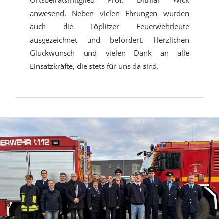
Ortsbeiratsmitglied Prof. Ditmar Wick
anwesend. Neben vielen Ehrungen wurden
auch die Töplitzer Feuerwehrleute
ausgezeichnet und befördert. Herzlichen
Glückwunsch und vielen Dank an alle
Einsatzkräfte, die stets für uns da sind.