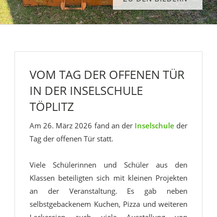
VOM TAG DER OFFENEN TÜR
IN DER INSELSCHULE
TÖPLITZ
Am 26. März 2026 fand an der
Inselschule
der
Tag der offenen Tür statt.
Viele Schülerinnen und Schüler aus den
Klassen beteiligten sich mit kleinen Projekten
an der Veranstaltung. Es gab neben
selbstgebackenem Kuchen, Pizza und weiteren
Leckereien auch viele Ausstellung von