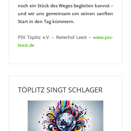
noch ein Stück des Weges begleiten kannst –
und wir uns gemeinsam um seinen sanften
Start in den Tag kümmern.
PSV Töplitz e.V. – Reiterhof Leest –
www.psv-
leest.de
TÖPLITZ SINGT SCHLAGER