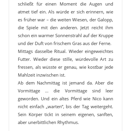
schließt für einen Moment die Augen und
atmet tief ein. Als würde er sich erinnern, wie
es früher war – die weiten Wiesen, der Galopp,
die Spiele mit den anderen. Jetzt reicht ihm
schon ein warmer Sonnenstrahl auf der Kruppe
und der Duft von frischem Gras aus der Ferne.
Mittags dasselbe Ritual. Wieder eingeweichtes
Futter. Wieder diese stille, würdevolle Art zu
fressen, als wüsste er genau, wie kostbar jede
Mahlzeit inzwischen ist.
Ab dem Nachmittag ist jemand da. Aber die
Vormittage … die Vormittage sind leer
geworden. Und ein altes Pferd wie Nico kann
nicht einfach „warten“, bis der Tag weitergeht.
Sein Körper tickt in seinem eigenen, sanften,
aber unerbittlichen Rhythmus.