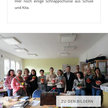
Hier noch einige Schnappschüsse aus Schule
und Kita.
ZU DEN BILDERN