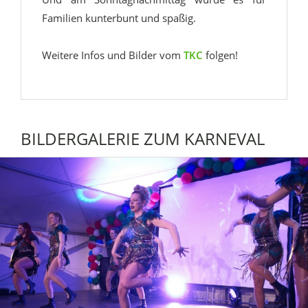
Familien kunterbunt und spaßig.
Weitere Infos und Bilder vom
TKC
folgen!
BILDERGALERIE ZUM KARNEVAL