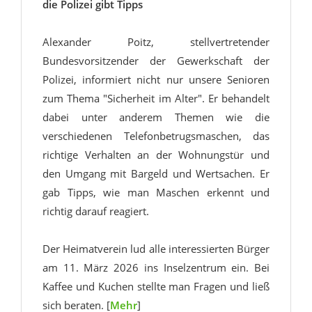
die Polizei gibt Tipps
Alexander Poitz, stellvertretender
Bundesvorsitzender der Gewerkschaft der
Polizei, informiert nicht nur unsere Senioren
zum Thema "Sicherheit im Alter". Er behandelt
dabei unter anderem Themen wie die
verschiedenen Telefonbetrugsmaschen, das
richtige Verhalten an der Wohnungstür und
den Umgang mit Bargeld und Wertsachen. Er
gab Tipps, wie man Maschen erkennt und
richtig darauf reagiert.
Der Heimatverein lud alle interessierten Bürger
am 11. März 2026 ins Inselzentrum ein. Bei
Kaffee und Kuchen stellte man Fragen und ließ
sich beraten. [
Mehr
]