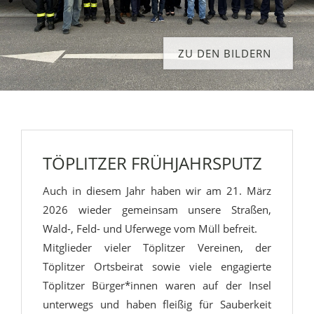
ZU DEN BILDERN
TÖPLITZER FRÜHJAHRSPUTZ
Auch in diesem Jahr haben wir am 21. März
2026 wieder gemeinsam unsere Straßen,
Wald-, Feld- und Uferwege vom Müll befreit.
Mitglieder vieler Töplitzer Vereinen, der
Töplitzer Ortsbeirat sowie viele engagierte
Töplitzer Bürger*innen waren auf der Insel
unterwegs und haben fleißig für Sauberkeit