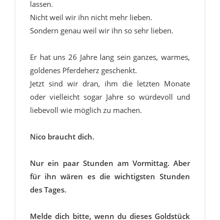
lassen.
Nicht weil wir ihn nicht mehr lieben.
Sondern genau weil wir ihn so sehr lieben.
Er hat uns 26 Jahre lang sein ganzes, warmes,
goldenes Pferdeherz geschenkt.
Jetzt sind wir dran, ihm die letzten Monate
oder vielleicht sogar Jahre so würdevoll und
liebevoll wie möglich zu machen.
Nico braucht dich.
Nur ein paar Stunden am Vormittag. Aber
für ihn wären es die wichtigsten Stunden
des Tages.
Melde dich bitte, wenn du dieses Goldstück