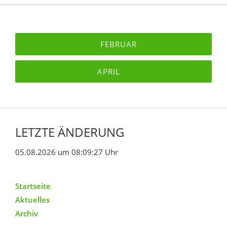
FEBRUAR
APRIL
LETZTE ÄNDERUNG
05.08.2026 um 08:09:27 Uhr
Startseite
Aktuelles
Archiv