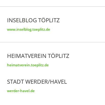
INSELBLOG TÖPLITZ
www.inselblog.toeplitz.de
HEIMATVEREIN TÖPLITZ
heimatverein.toeplitz.de
STADT WERDER/HAVEL
werder-havel.de