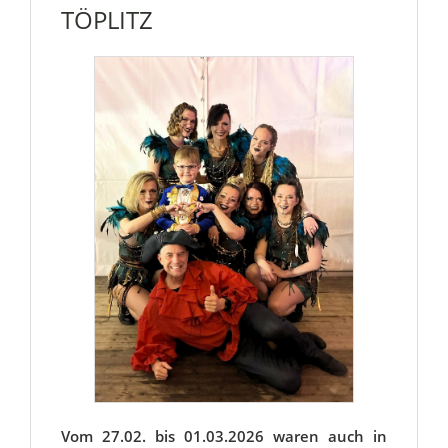
TÖPLITZ
Vom 27.02. bis 01.03.2026 waren auch in