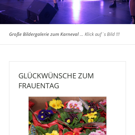
Große Bildergalerie zum Karneval
... Klick auf´s Bild !!!
GLÜCKWÜNSCHE ZUM
FRAUENTAG