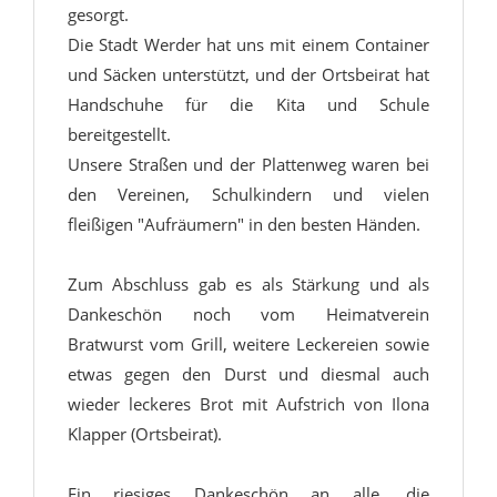
gesorgt.
Die Stadt Werder hat uns mit einem Container
und Säcken unterstützt, und der Ortsbeirat hat
Handschuhe für die Kita und Schule
bereitgestellt.
Unsere Straßen und der Plattenweg waren bei
den Vereinen, Schulkindern und vielen
fleißigen "Aufräumern" in den besten Händen.
Zum Abschluss gab es als Stärkung und als
Dankeschön noch vom Heimatverein
Bratwurst vom Grill, weitere Leckereien sowie
etwas gegen den Durst und diesmal auch
wieder leckeres Brot mit Aufstrich von Ilona
Klapper (Ortsbeirat).
Ein riesiges Dankeschön an alle, die