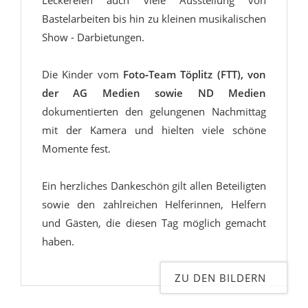
Bastelarbeiten bis hin zu kleinen musikalischen
Show - Darbietungen.
Die Kinder vom
Foto‑Team Töplitz (FTT), von
der AG Medien sowie ND Medien
dokumentierten den gelungenen Nachmittag
mit der Kamera und hielten viele schöne
Momente fest.
Ein herzliches Dankeschön gilt allen Beteiligten
sowie den zahlreichen Helferinnen, Helfern
und Gästen, die diesen Tag möglich gemacht
haben.
ZU DEN BILDERN