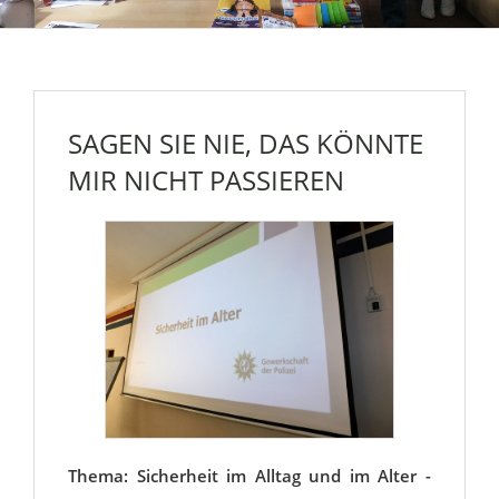
SAGEN SIE NIE, DAS KÖNNTE
MIR NICHT PASSIEREN
Thema: Sicherheit im Alltag und im Alter -