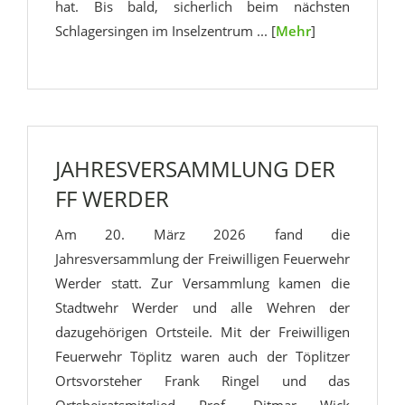
hat. Bis bald, sicherlich beim nächsten
Schlagersingen im Inselzentrum ... [
Mehr
]
JAHRESVERSAMMLUNG DER
FF WERDER
Am 20. März 2026 fand die
Jahresversammlung der Freiwilligen Feuerwehr
Werder statt. Zur Versammlung kamen die
Stadtwehr Werder und alle Wehren der
dazugehörigen Ortsteile. Mit der Freiwilligen
Feuerwehr Töplitz waren auch der Töplitzer
Ortsvorsteher Frank Ringel und das