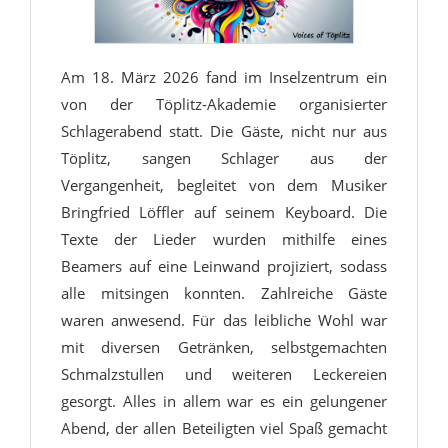
Am 18. März 2026 fand im Inselzentrum ein
von der Töplitz-Akademie organisierter
Schlagerabend statt. Die Gäste, nicht nur aus
Töplitz, sangen Schlager aus der
Vergangenheit, begleitet von dem Musiker
Bringfried Löffler auf seinem Keyboard. Die
Texte der Lieder wurden mithilfe eines
Beamers auf eine Leinwand projiziert, sodass
alle mitsingen konnten. Zahlreiche Gäste
waren anwesend. Für das leibliche Wohl war
mit diversen Getränken, selbstgemachten
Schmalzstullen und weiteren Leckereien
gesorgt. Alles in allem war es ein gelungener
Abend, der allen Beteiligten viel Spaß gemacht