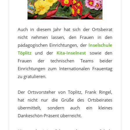
Auch in diesem Jahr hat sich der Ortsbeirat
nicht nehmen lassen, den Frauen in den
pädagogischen Einrichtungen, der
Inselschule
Töplitz
und der
Kita-Inselnest
sowie den
Frauen der technischen Teams beider
Einrichtungen zum Internationalen Frauentag
zu gratulieren.
Der Ortsvorsteher von Töplitz, Frank Ringel,
hat nicht nur die Grüße des Ortsbeirates
übermittelt, sondern auch ein kleines
Dankeschön-Präsent überreicht.