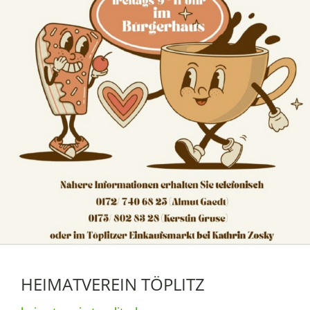
HEIMATVEREIN TÖPLITZ