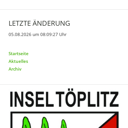
LETZTE ÄNDERUNG
05.08.2026 um 08:09:27 Uhr
Startseite
Aktuelles
Archiv