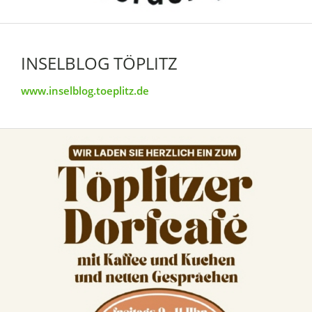
INSELBLOG TÖPLITZ
www.inselblog.toeplitz.de